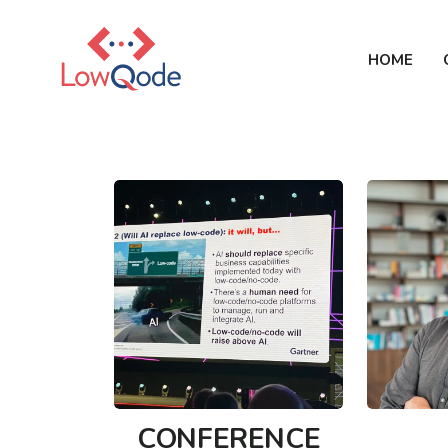
HOME
CONFERENCE