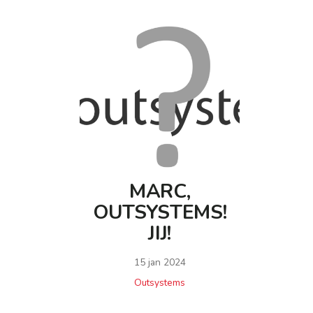
MARC,
OUTSYSTEMS!
JIJ!
15 jan 2024
Outsystems