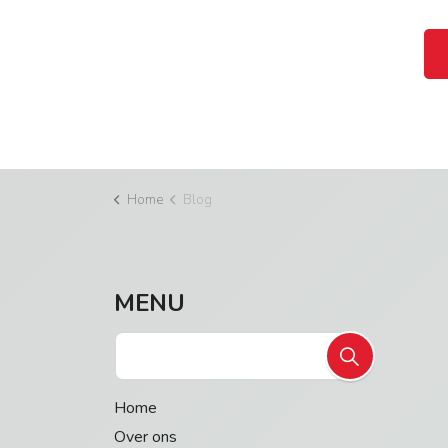
Home
Blog
MENU
Home
Over ons