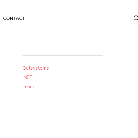
CONTACT
Outsystems
.NET
Team