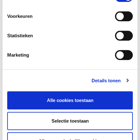
Voorkeuren
Telefoonnummer
Statistieken
Bericht
Marketing
Details tonen
Alle cookies toestaan
Selectie toestaan
VERSTUREN